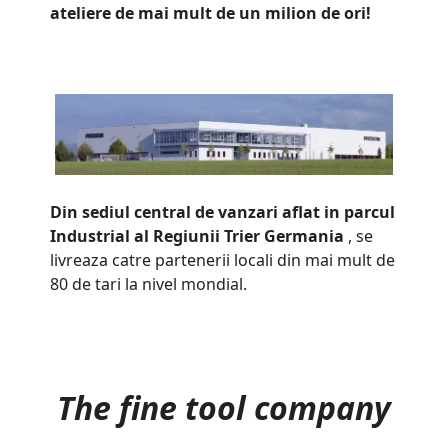
ateliere de mai mult de un milion de ori!
Din sediul central de vanzari aflat in parcul
Industrial al Regiunii Trier Germania
, se
livreaza catre partenerii locali din mai mult de
80 de tari la nivel mondial.
The fine tool company