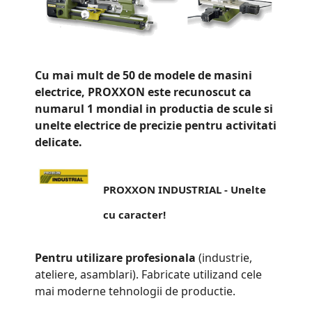
Cu mai mult de 50 de modele de masini
electrice, PROXXON este recunoscut ca
numarul 1 mondial in productia de scule si
unelte electrice de precizie pentru activitati
delicate.
PROXXON INDUSTRIAL - Unelte
cu caracter!
Pentru utilizare profesionala
(industrie,
ateliere, asamblari). Fabricate utilizand cele
mai moderne tehnologii de productie.