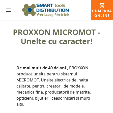
CUMPARA
ONLINE
PROXXON MICROMOT -
Unelte cu caracter!
De mai mult de 40 de ani
, PROXXON
produce unelte pentru sistemul
MICROMOT. Unelte electrice de inalta
calitate, pentru creatorii de modele,
mecanica fina, producatorii de matrite,
opticieni, bijutieri, ceasornicari si multi
altii.