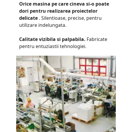
Orice masina pe care cineva si-o poate
dori pentru realizarea proiectelor
delicate
. Silentioase, precise, pentru
utilizare indelungata.
Calitate vizibila si palpabila.
Fabricate
pentru entuziastii tehnologiei.