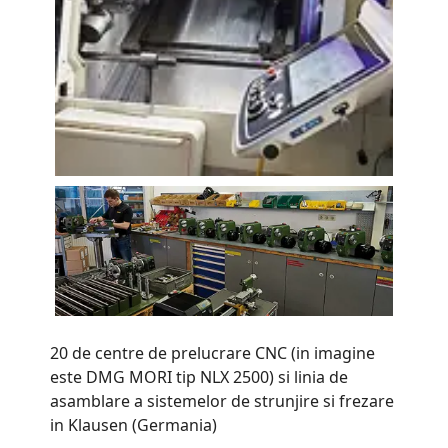
20 de centre de prelucrare CNC (in imagine
este DMG MORI tip NLX 2500) si linia de
asamblare a sistemelor de strunjire si frezare
in Klausen (Germania)